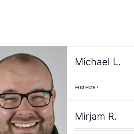
Michael L.
Read More
Mirjam R.