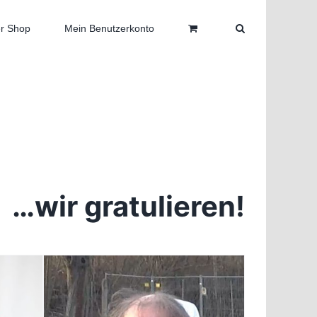
r Shop
Mein Benutzerkonto
…wir gratulieren!