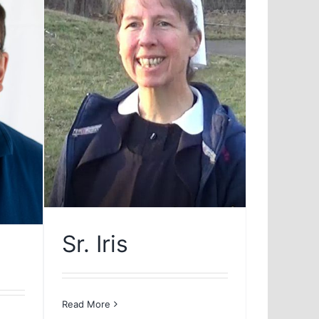
Sr. Iris
Read More