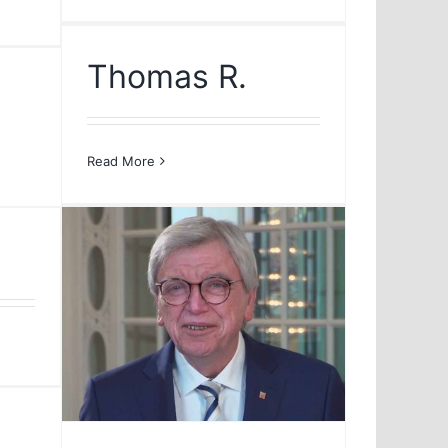
Thomas R.
Read More