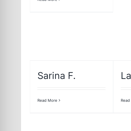
Sarina F.
La
Read More
Read