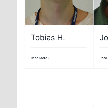
Tobias H.
Jo
Read More
Read