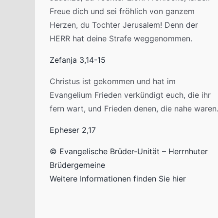
Freue dich und sei fröhlich von ganzem
Herzen, du Tochter Jerusalem! Denn der
HERR hat deine Strafe weggenommen.
Zefanja 3,14-15
Christus ist gekommen und hat im
Evangelium Frieden verkündigt euch, die ihr
fern wart, und Frieden denen, die nahe waren
Epheser 2,17
© Evangelische Brüder-Unität – Herrnhuter
Brüdergemeine
Weitere Informationen finden Sie hier