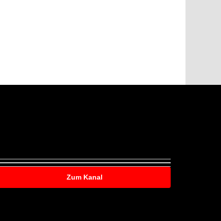
Zum Kanal