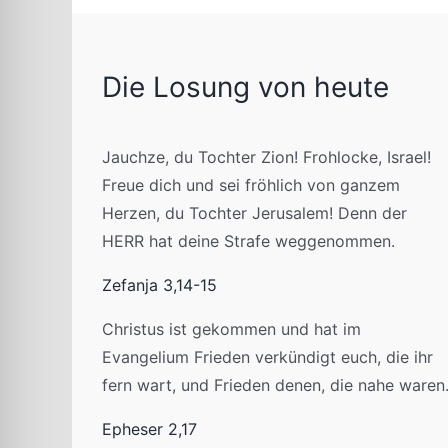
Die Losung von heute
Jauchze, du Tochter Zion! Frohlocke, Israel!
Freue dich und sei fröhlich von ganzem
Herzen, du Tochter Jerusalem! Denn der
HERR hat deine Strafe weggenommen.
Zefanja 3,14-15
Christus ist gekommen und hat im
Evangelium Frieden verkündigt euch, die ihr
fern wart, und Frieden denen, die nahe waren
Epheser 2,17