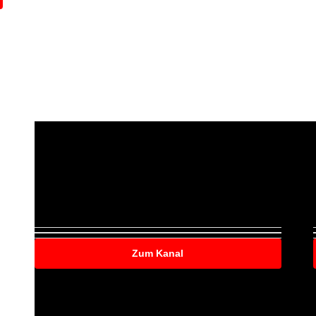
Zum Kanal