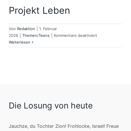
Projekt Leben
Von
Redaktion
|
1. Februar
für
2026
|
Themen/Teens
|
Kommentare deaktiviert
Projekt
Weiterlesen
Leben
Die Losung von heute
Jauchze, du Tochter Zion! Frohlocke, Israel! Freue