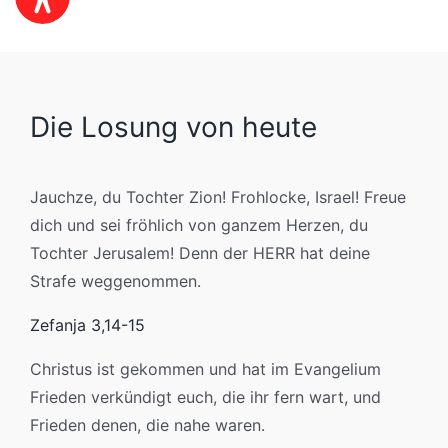
Die Losung von heute
Jauchze, du Tochter Zion! Frohlocke, Israel! Freue
dich und sei fröhlich von ganzem Herzen, du
Tochter Jerusalem! Denn der HERR hat deine
Strafe weggenommen.
Zefanja 3,14-15
Christus ist gekommen und hat im Evangelium
Frieden verkündigt euch, die ihr fern wart, und
Frieden denen, die nahe waren.