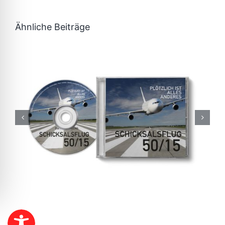
Ähnliche Beiträge