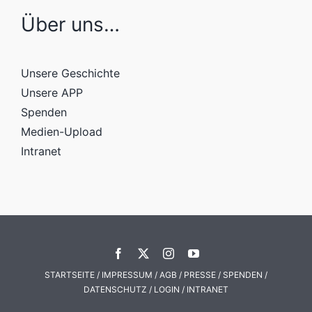
Über uns…
Unsere Geschichte
Unsere APP
Spenden
Medien-Upload
Intranet
STARTSEITE
/
IMPRESSUM
/
AGB
/
PRESSE
/
SPENDEN
/
DATENSCHUTZ
/
LOGIN
/
INTRANET