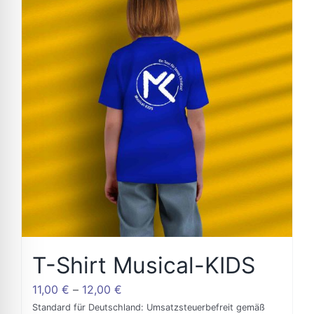
T-Shirt Musical-KIDS
11,00
€
–
12,00
€
Standard für Deutschland: Umsatzsteuerbefreit gemäß