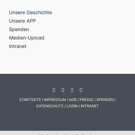
Unsere Geschichte
Unsere APP
Spenden
Medien-Upload
Intranet
STARTSEITE
/
IMPRESSUM
/
AGB
/
PRESSE
/
SPENDEN
/
DATENSCHUTZ
/
LOGIN
/
INTRANET