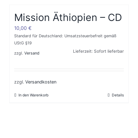
Mission Äthiopien – CD
10,00
€
Standard für Deutschland: Umsatzsteuerbefreit gemäß
UStG §19
Lieferzeit: Sofort lieferbar
zzgl.
Versand
zzgl.
Versandkosten
In den Warenkorb
Details