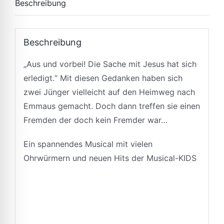
Beschreibung
Beschreibung
„Aus und vorbei! Die Sache mit Jesus hat sich
erledigt.“ Mit diesen Gedanken haben sich
zwei Jünger vielleicht auf den Heimweg nach
Emmaus gemacht. Doch dann treffen sie einen
Fremden der doch kein Fremder war…
Ein spannendes Musical mit vielen
Ohrwürmern und neuen Hits der Musical-KIDS