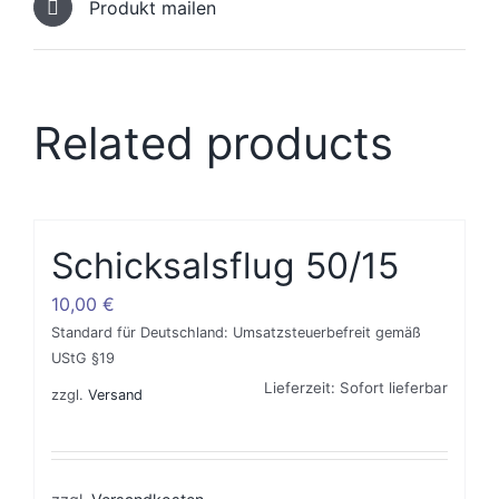
Produkt mailen
Related products
Schicksalsflug 50/15
10,00
€
Standard für Deutschland: Umsatzsteuerbefreit gemäß
UStG §19
Lieferzeit: Sofort lieferbar
zzgl.
Versand