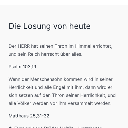
Die Losung von heute
Der HERR hat seinen Thron im Himmel errichtet,
und sein Reich herrscht über alles.
Psalm 103,19
Wenn der Menschensohn kommen wird in seiner
Herrlichkeit und alle Engel mit ihm, dann wird er
sich setzen auf den Thron seiner Herrlichkeit, und
alle Völker werden vor ihm versammelt werden.
Matthäus 25,31-32