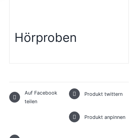
Hörproben
Auf Facebook
Produkt twittern
teilen
Produkt anpinnen