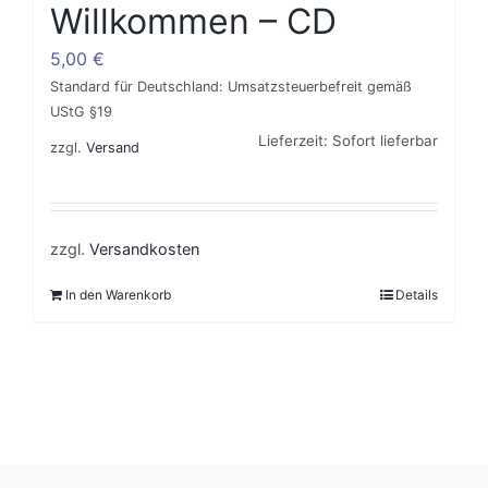
Willkommen – CD
5,00
€
Standard für Deutschland: Umsatzsteuerbefreit gemäß
UStG §19
Lieferzeit: Sofort lieferbar
zzgl.
Versand
zzgl.
Versandkosten
In den Warenkorb
Details