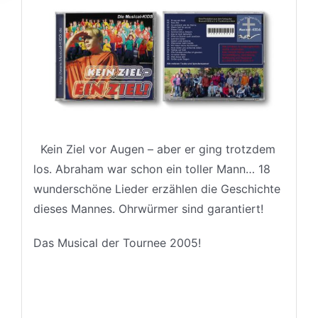
Kein Ziel vor Augen – aber er ging trotzdem
los. Abraham war schon ein toller Mann… 18
wunderschöne Lieder erzählen die Geschichte
dieses Mannes. Ohrwürmer sind garantiert!
Das Musical der Tournee 2005!