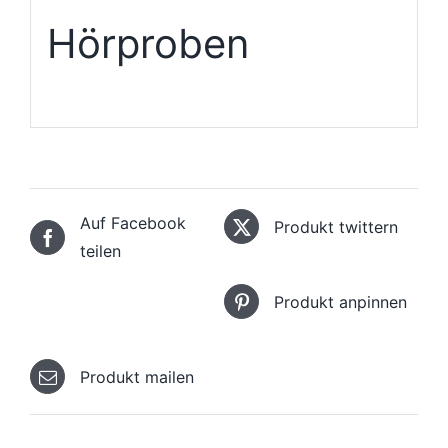
Hörproben
Auf Facebook
Produkt twittern
teilen
Produkt anpinnen
Produkt mailen