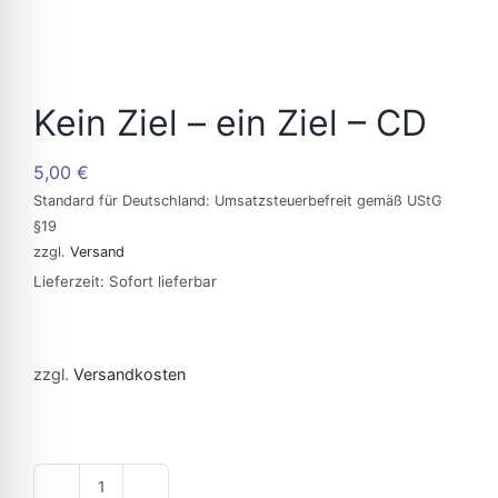
Kein Ziel – ein Ziel – CD
5,00
€
Standard für Deutschland: Umsatzsteuerbefreit gemäß UStG
§19
zzgl.
Versand
Lieferzeit: Sofort lieferbar
zzgl.
Versandkosten