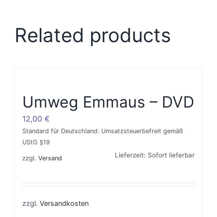
Related products
Umweg Emmaus – DVD
12,00
€
Standard für Deutschland: Umsatzsteuerbefreit gemäß
UStG §19
Lieferzeit: Sofort lieferbar
zzgl.
Versand
zzgl.
Versandkosten