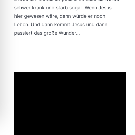
schwer krank und starb sogar. Wenn Jesus
hier gewesen wäre, dann würde er noch
Leben. Und dann kommt Jesus und dann
passiert das große Wunder…