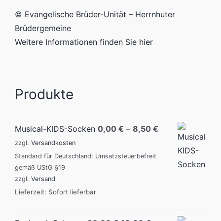
© Evangelische Brüder-Unität – Herrnhuter
Brüdergemeine
Weitere Informationen finden Sie hier
Produkte
Musical-KIDS-Socken
0,00
€
–
8,50
€
zzgl.
Versandkosten
Standard für Deutschland: Umsatzsteuerbefreit
gemäß UStG §19
zzgl.
Versand
Lieferzeit: Sofort lieferbar