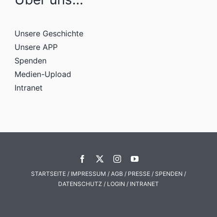
Unsere Geschichte
Unsere APP
Spenden
Medien-Upload
Intranet
STARTSEITE
/
IMPRESSUM
/
AGB
/
PRESSE
/
SPENDEN
/
DATENSCHUTZ
/
LOGIN
/
INTRANET