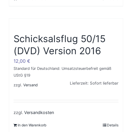
Schicksalsflug 50/15
(DVD) Version 2016
12,00
€
Standard für Deutschland: Umsatzsteuerbefreit gemäß
UStG §19
Lieferzeit: Sofort lieferbar
zzgl.
Versand
zzgl.
Versandkosten
In den Warenkorb
Details