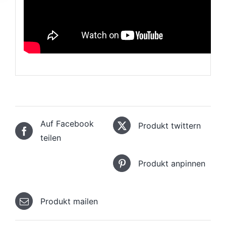
Auf Facebook
Produkt twittern
teilen
Produkt anpinnen
Produkt mailen