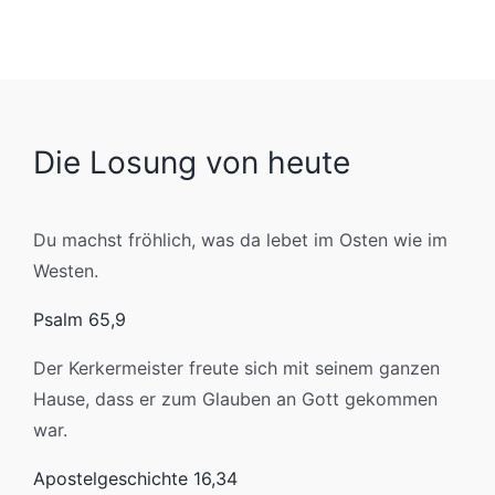
Die Losung von heute
Du machst fröhlich, was da lebet im Osten wie im
Westen.
Psalm 65,9
Der Kerkermeister freute sich mit seinem ganzen
Hause, dass er zum Glauben an Gott gekommen
war.
Apostelgeschichte 16,34