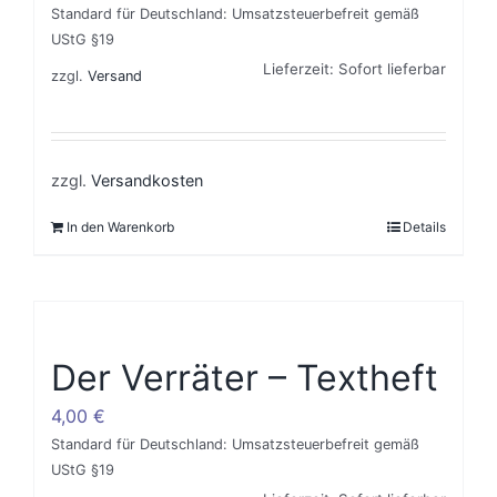
Standard für Deutschland: Umsatzsteuerbefreit gemäß
UStG §19
Lieferzeit: Sofort lieferbar
zzgl.
Versand
zzgl.
Versandkosten
In den Warenkorb
Details
Der Verräter – Textheft
4,00
€
Standard für Deutschland: Umsatzsteuerbefreit gemäß
UStG §19