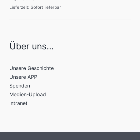
Lieferzeit: Sofort lieferbar
Über uns…
Unsere Geschichte
Unsere APP
Spenden
Medien-Upload
Intranet