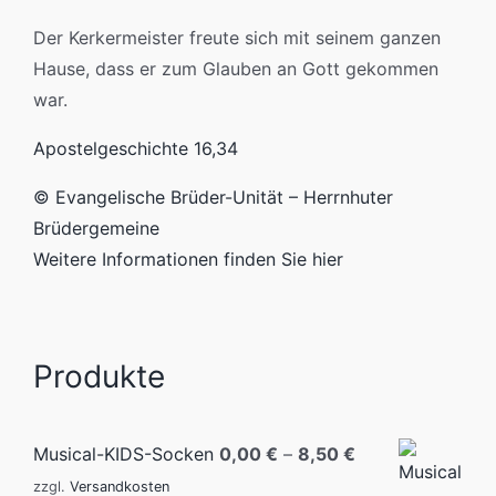
Der Kerkermeister freute sich mit seinem ganzen
Hause, dass er zum Glauben an Gott gekommen
war.
Apostelgeschichte 16,34
© Evangelische Brüder-Unität – Herrnhuter
Brüdergemeine
Weitere Informationen finden Sie hier
Produkte
Musical-KIDS-Socken
0,00
€
–
8,50
€
zzgl.
Versandkosten