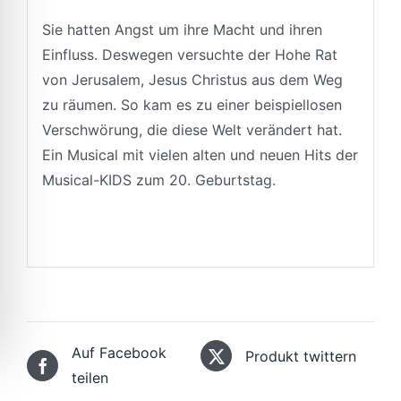
Sie hatten Angst um ihre Macht und ihren
Einfluss. Deswegen versuchte der Hohe Rat
von Jerusalem, Jesus Christus aus dem Weg
zu räumen. So kam es zu einer beispiellosen
Verschwörung, die diese Welt verändert hat.
Ein Musical mit vielen alten und neuen Hits der
Musical-KIDS zum 20. Geburtstag.
Auf Facebook
Produkt twittern
teilen