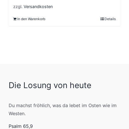
zzgl.
Versandkosten
In den Warenkorb
Details
Die Losung von heute
Du machst fröhlich, was da lebet im Osten wie im
Westen.
Psalm 65,9