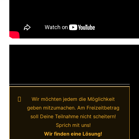
Wir möchten jedem die Möglichkeit
geben mitzumachen. Am Freizeitbetrag
soll Deine Teilnahme nicht scheitern!
Sprich mit uns!
Wir finden eine Lösung!