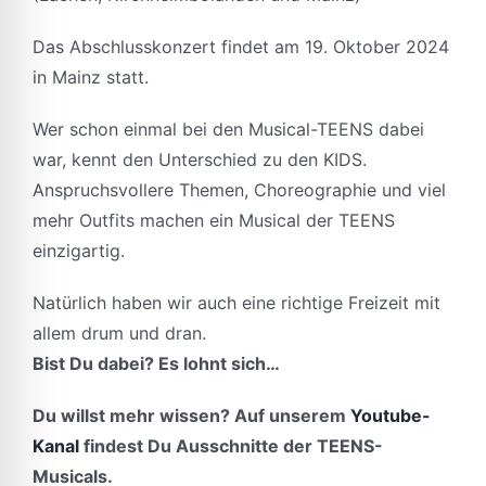
Das Abschlusskonzert findet am 19. Oktober 2024
in Mainz statt.
Wer schon einmal bei den Musical-TEENS dabei
war, kennt den Unterschied zu den KIDS.
Anspruchsvollere Themen, Choreographie und viel
mehr Outfits machen ein Musical der TEENS
einzigartig.
Natürlich haben wir auch eine richtige Freizeit mit
allem drum und dran.
Bist Du dabei? Es lohnt sich…
Du willst mehr wissen? Auf unserem
Youtube-
Kanal
findest Du Ausschnitte der TEENS-
Musicals.