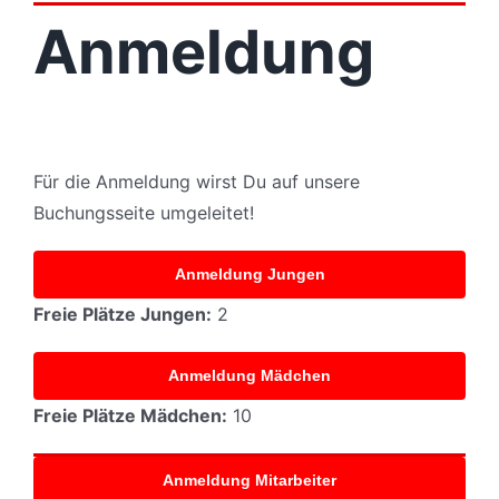
Anmeldung
Für die Anmeldung wirst Du auf unsere
Buchungsseite umgeleitet!
Anmeldung Jungen
Freie Plätze Jungen:
2
Anmeldung Mädchen
Freie Plätze Mädchen:
10
Anmeldung Mitarbeiter