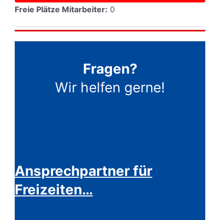
Freie Plätze Mitarbeiter:
0
Fragen?
Wir helfen gerne!
Ansprechpartner für
Freizeiten…