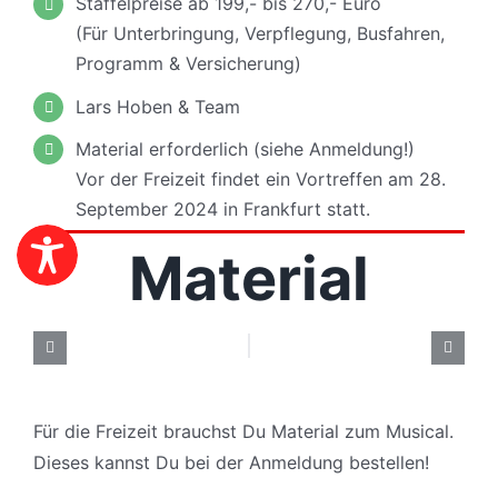
Staffelpreise ab 199,- bis 270,- Euro
(Für Unterbringung, Verpflegung, Busfahren,
Programm & Versicherung)
Lars Hoben & Team
Material erforderlich
(siehe Anmeldung!)
Vor der Freizeit findet ein Vortreffen am
28.
September 2024
in Frankfurt statt.
Material
Für die Freizeit brauchst Du Material zum Musical.
Dieses kannst Du bei der Anmeldung bestellen!