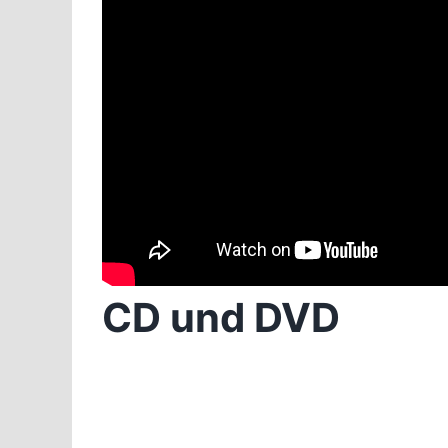
CD und DVD