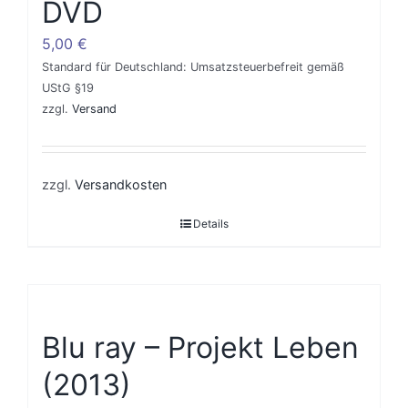
DVD
5,00
€
Standard für Deutschland: Umsatzsteuerbefreit gemäß
UStG §19
zzgl.
Versand
zzgl.
Versandkosten
Details
Blu ray – Projekt Leben
(2013)