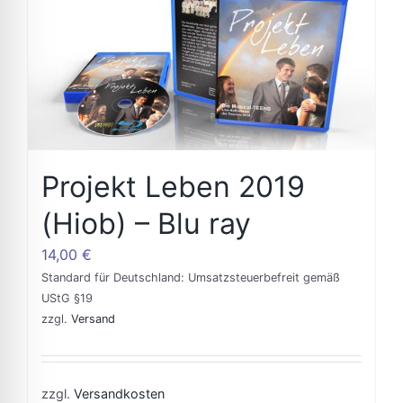
Projekt Leben 2019
(Hiob) – Blu ray
14,00
€
Standard für Deutschland: Umsatzsteuerbefreit gemäß
UStG §19
zzgl.
Versand
zzgl.
Versandkosten