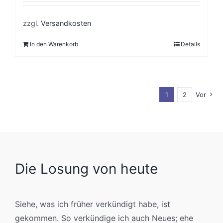
zzgl.
Versandkosten
In den Warenkorb
Details
1
2
Vor
Die Losung von heute
Siehe, was ich früher verkündigt habe, ist
gekommen. So verkündige ich auch Neues; ehe