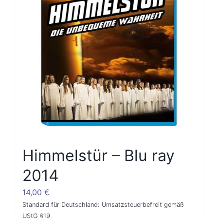
Himmelstür – Blu ray
2014
14,00
€
Standard für Deutschland: Umsatzsteuerbefreit gemäß
UStG §19