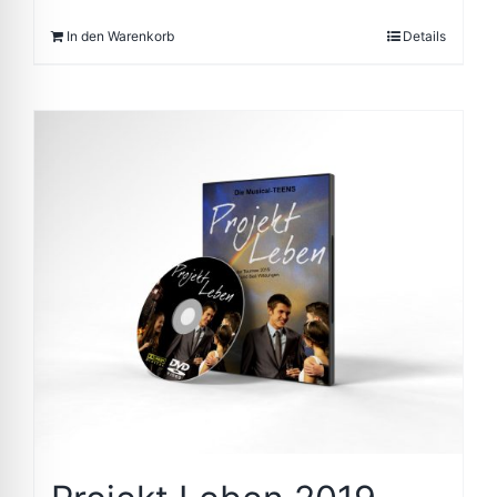
In den Warenkorb
Details