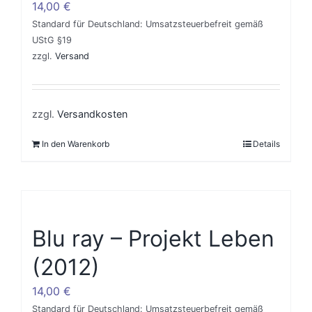
14,00
€
Standard für Deutschland: Umsatzsteuerbefreit gemäß
UStG §19
zzgl.
Versand
zzgl.
Versandkosten
In den Warenkorb
Details
Blu ray – Projekt Leben
(2012)
14,00
€
Standard für Deutschland: Umsatzsteuerbefreit gemäß