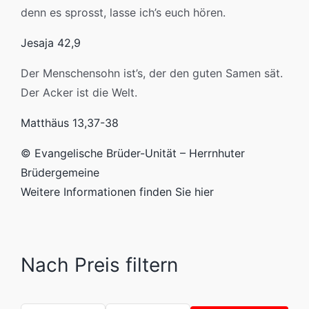
denn es sprosst, lasse ich’s euch hören.
Jesaja 42,9
Der Menschensohn ist’s, der den guten Samen sät.
Der Acker ist die Welt.
Matthäus 13,37-38
© Evangelische Brüder-Unität – Herrnhuter
Brüdergemeine
Weitere Informationen finden Sie hier
Nach Preis filtern