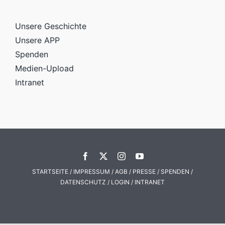
Unsere Geschichte
Unsere APP
Spenden
Medien-Upload
Intranet
STARTSEITE
/
IMPRESSUM
/
AGB
/
PRESSE
/
SPENDEN
/
DATENSCHUTZ
/
LOGIN
/
INTRANET