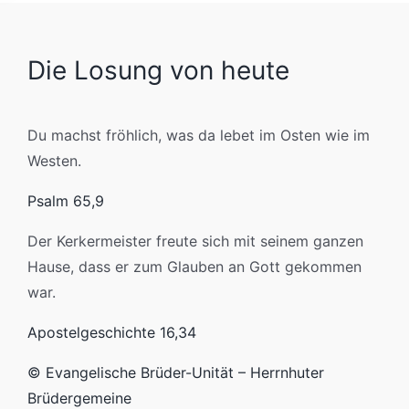
Die Losung von heute
Du machst fröhlich, was da lebet im Osten wie im
Westen.
Psalm 65,9
Der Kerkermeister freute sich mit seinem ganzen
Hause, dass er zum Glauben an Gott gekommen
war.
Apostelgeschichte 16,34
© Evangelische Brüder-Unität – Herrnhuter
Brüdergemeine